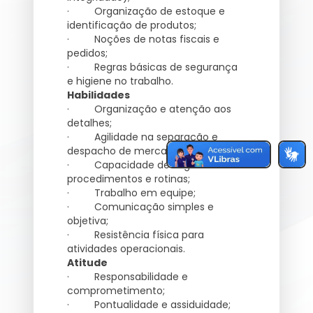
· Organização de estoque e
identificação de produtos;
· Noções de notas fiscais e
pedidos;
· Regras básicas de segurança
e higiene no trabalho.
Habilidades
· Organização e atenção aos
detalhes;
· Agilidade na separação e
despacho de mercadorias;
· Capacidade de seguir
procedimentos e rotinas;
· Trabalho em equipe;
· Comunicação simples e
objetiva;
· Resistência física para
atividades operacionais.
Atitude
· Responsabilidade e
comprometimento;
· Pontualidade e assiduidade;