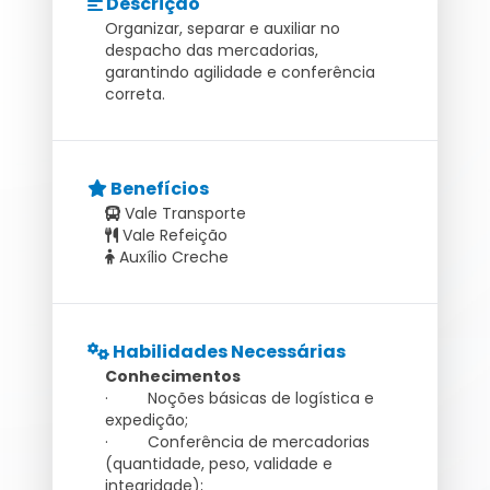
Descrição
Organizar, separar e auxiliar no
despacho das mercadorias,
garantindo agilidade e conferência
correta.
Benefícios
Vale Transporte
Vale Refeição
Auxílio Creche
Habilidades Necessárias
Conhecimentos
· Noções básicas de logística e
expedição;
· Conferência de mercadorias
(quantidade, peso, validade e
integridade);