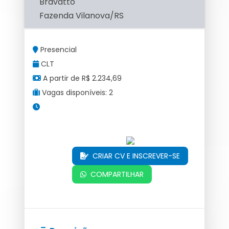
Bravatto
Fazenda Vilanova/RS
Presencial
CLT
A partir de R$ 2.234,69
Vagas disponíveis: 2
CRIAR CV E INSCREVER-SE
COMPARTILHAR