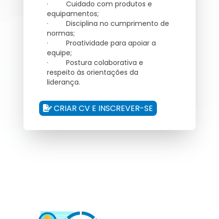
· Cuidado com produtos e
equipamentos;
· Disciplina no cumprimento de
normas;
· Proatividade para apoiar a
equipe;
· Postura colaborativa e
respeito às orientações da
liderança.
CRIAR CV E INSCREVER-SE