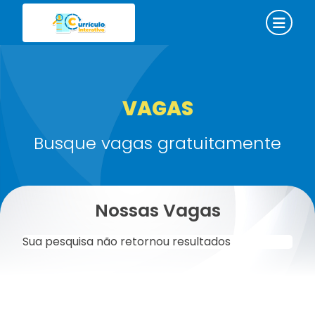
VAGAS
Busque vagas gratuitamente
Nossas Vagas
Sua pesquisa não retornou resultados