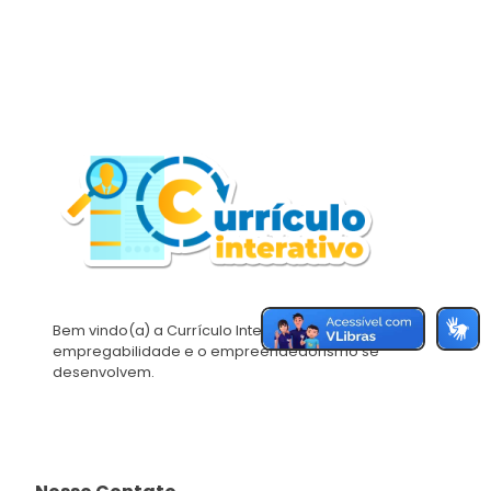
Bem vindo(a) a Currículo Interativo, onde a
empregabilidade e o empreendedorismo se
desenvolvem.